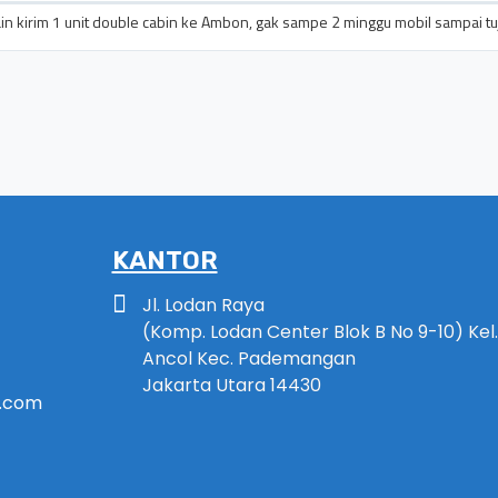
obain kirim 1 unit double cabin ke Ambon, gak sampe 2 minggu mobil sampai 
KANTOR
Jl. Lodan Raya
(Komp. Lodan Center Blok B No 9-10) Kel.
Ancol Kec. Pademangan
Jakarta Utara 14430
.com