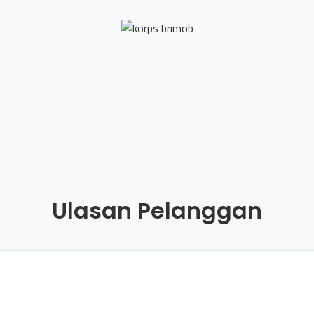
Ulasan Pelanggan