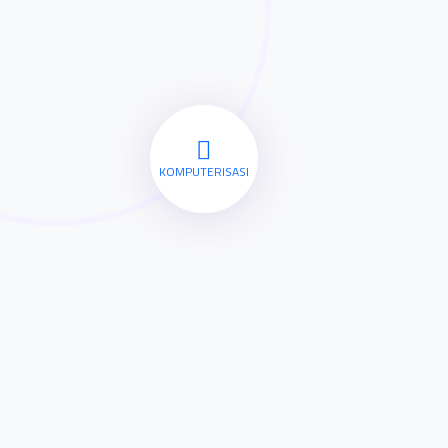
KOMPUTERISASI