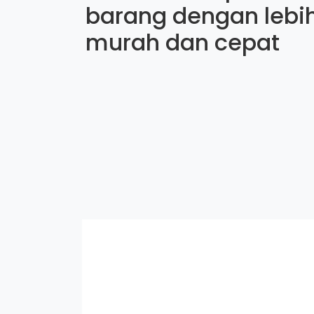
barang dengan lebi
murah dan cepat