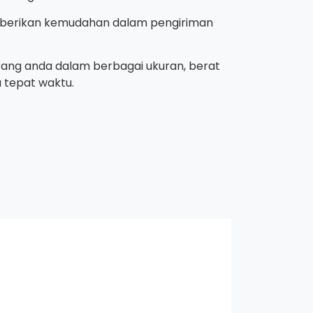
mberikan kemudahan dalam pengiriman
ang anda dalam berbagai ukuran, berat
a tepat waktu.