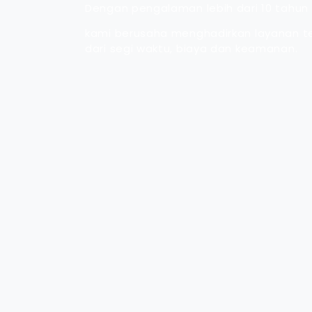
Dengan pengalaman lebih dari 10 tahun 
kami berusaha menghadirkan layanan te
dari segi waktu, biaya dan keamanan.