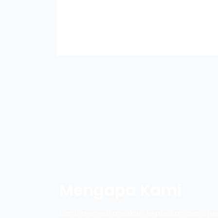
Mengapa Kami
Kami mengutamakan kepuasan para pe